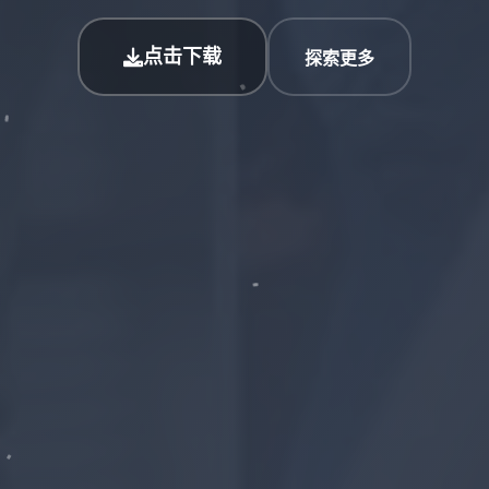
点击下载
探索更多