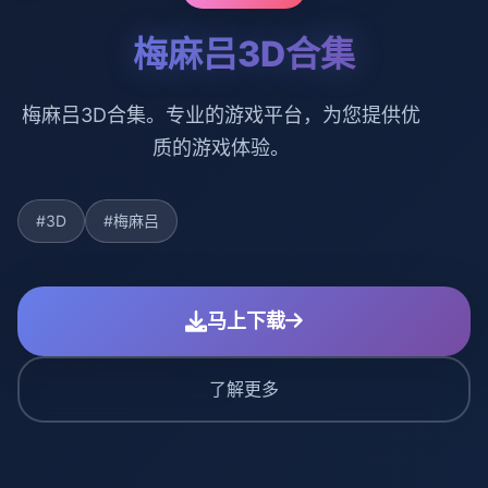
梅麻吕3D合集
梅麻吕3D合集。专业的游戏平台，为您提供优
质的游戏体验。
#3D
#梅麻吕
马上下载
了解更多