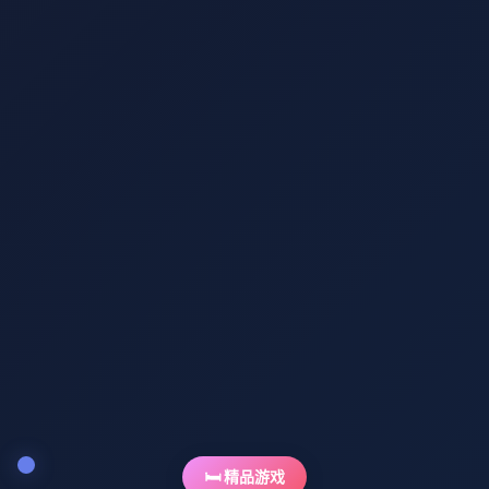
🛏️ 精品游戏