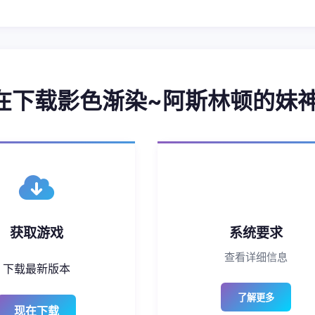
现在下载影色渐染~阿斯林顿的妹
获取游戏
系统要求
查看详细信息
下载最新版本
了解更多
现在下载