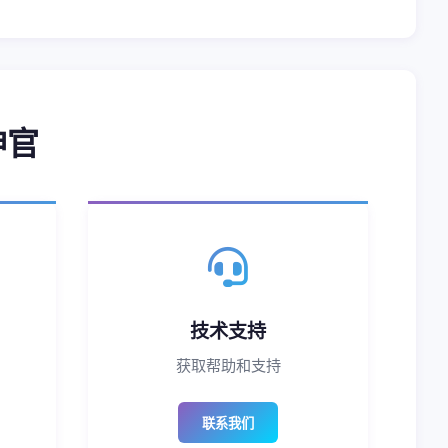
神官
技术支持
获取帮助和支持
联系我们