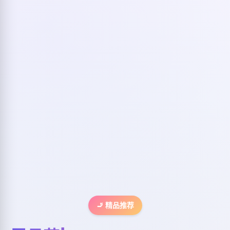
🚬 精品推荐