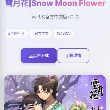
雪月花|Snow Moon Flower
Ver1.5,官方中文版+DLC
#角色扮演
#官方中文
#动态CV
点击下载
了解详情