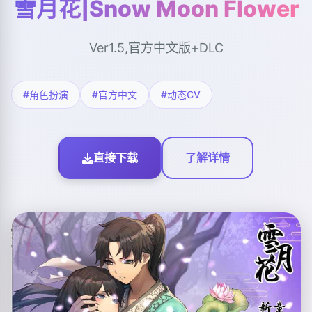
雪月花|Snow Moon Flower
Ver1.5,官方中文版+DLC
#角色扮演
#官方中文
#动态CV
直接下载
了解详情