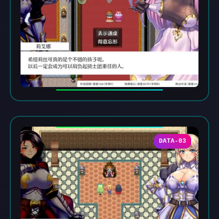
DATA-03