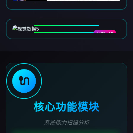
DATA-05
🔌
核心功能模块
系统能力扫描分析