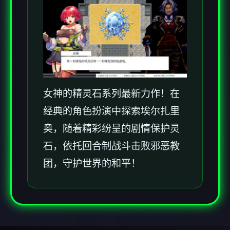
女神的精灵石系列最新力作！在
经典的角色扮演中探索埃尔扎里
奥，随着精彩纷呈的剧情保护灵
石，依托回合制战斗击败邪恶教
团，守护世界的和平！