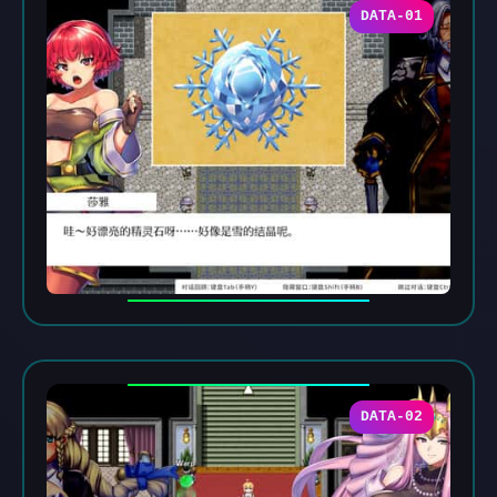
DATA-01
DATA-02