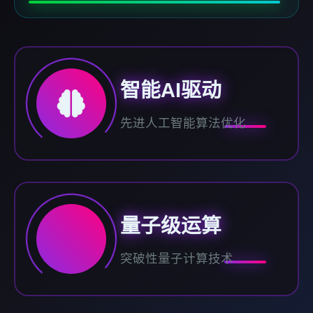
智能AI驱动
先进人工智能算法优化
量子级运算
突破性量子计算技术