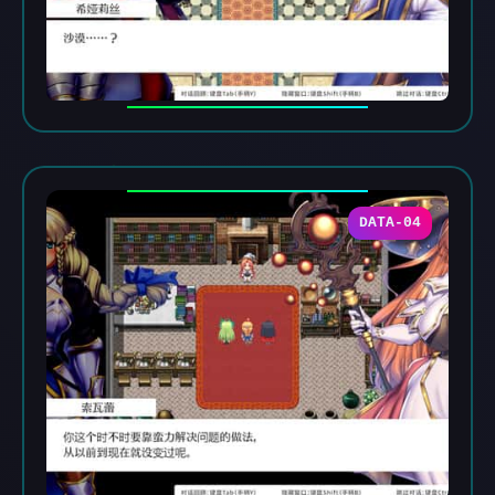
DATA-04