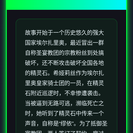
故事开始于一个历史悠久的强大
国家埃尔扎里奥，最近冒出一群
自称圣宴教团的宗教粉丝到处搞
破坏，还不断攻击破坏全国各地
的精灵石。希娅莉丝作为埃尔扎
里奥皇家骑士团的一员，在精灵
石附近巡逻时，不幸惨遭袭击。
当被逼到无路可逃，濒临死亡之
时，她听到了精灵石中传来一个
声音，自称是“缪依”。为了抵御圣