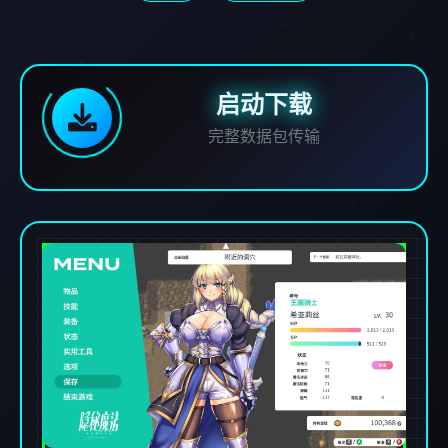
启动下载
完整数据包传输