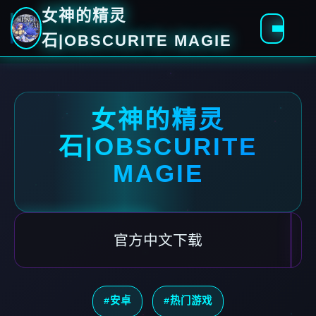
女神的精灵
石|OBSCURITE MAGIE
女神的精灵
石|OBSCURITE
MAGIE
官方中文下载
#安卓
#热门游戏