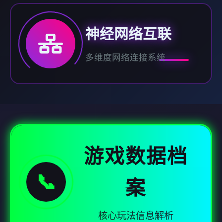
神经网络互联
多维度网络连接系统
游戏数据档
📞
案
核心玩法信息解析