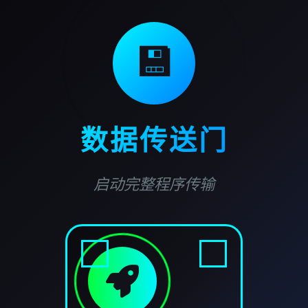
💾
数据传送门
启动完整程序传输