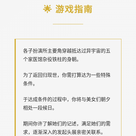
🌟 游戏指南
各子扮演所主要角穿越抵达过异宇宙的五
个家医馆杂役铁柱的身朝。
为了返回归现世，你需打算达为一些特殊
条件。
于达成条件的过程中，
你将与美女们朝夕
相处一段候日。
期间你许了解她们的记述，满足她们的需
求，逐渐深入的发起头展亲密关联系。