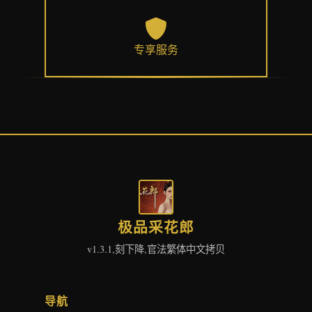
专享服务
极品采花郎
v1.3.1,刻下降,官法繁体中文拷贝
导航