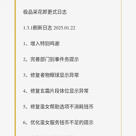
极品采花郎更式日志
1.3.1刷新日志 2025.01.22
1、增入特别鸣谢
2、完善部门别事件务提示
3、修复者物眼球显示异常
4、修复玄霜片段体位显示异常
5、修复蛮女帮助选项不消耗钱币
6、优化蛮女服务钱币不足的提示