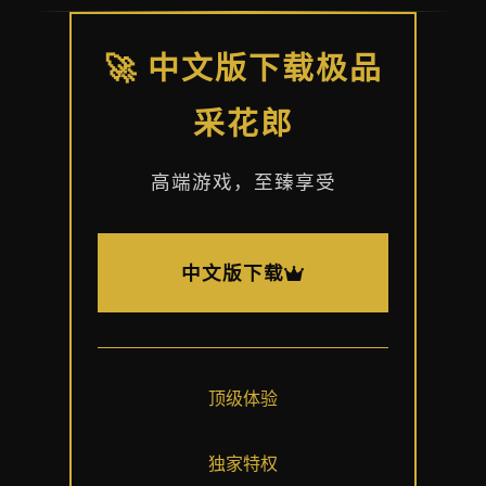
🚀 中文版下载极品
采花郎
高端游戏，至臻享受
中文版下载
顶级体验
独家特权