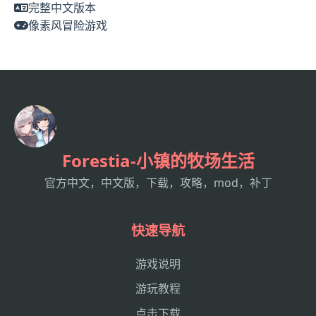
完整中文版本
像素风冒险游戏
Forestia-小镇的牧场生活
官方中文，中文版，下载，攻略，mod，补丁
快速导航
游戏说明
游玩教程
点击下载