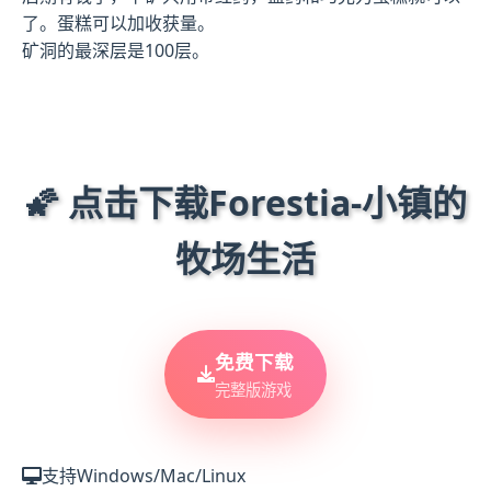
了。蛋糕可以加收获量。
矿洞的最深层是100层。
🌠 点击下载Forestia-小镇的
牧场生活
免费下载
完整版游戏
支持Windows/Mac/Linux