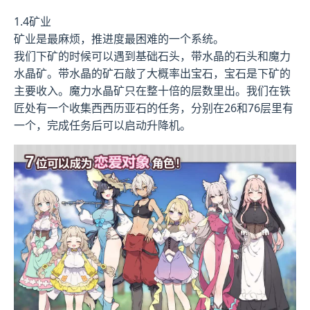
1.4矿业
矿业是最麻烦，推进度最困难的一个系统。
我们下矿的时候可以遇到基础石头，带水晶的石头和魔力
水晶矿。带水晶的矿石敲了大概率出宝石，宝石是下矿的
主要收入。魔力水晶矿只在整十倍的层数里出。我们在铁
匠处有一个收集西西历亚石的任务，分别在26和76层里有
一个，完成任务后可以启动升降机。