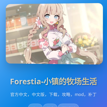
Forestia-小镇的牧场生活
官方中文，中文版，下载，攻略，mod，补丁