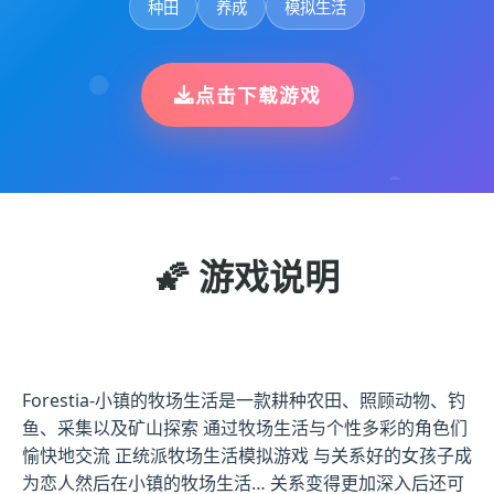
种田
养成
模拟生活
点击下载游戏
🌠 游戏说明
Forestia-小镇的牧场生活是一款耕种农田、照顾动物、钓
鱼、采集以及矿山探索 通过牧场生活与个性多彩的角色们
愉快地交流 正统派牧场生活模拟游戏 与关系好的女孩子成
为恋人然后在小镇的牧场生活… 关系变得更加深入后还可