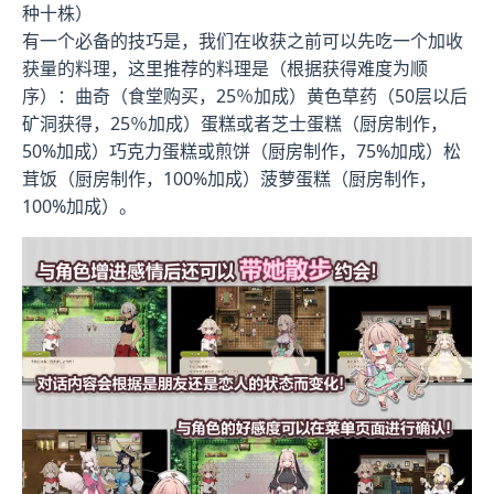
种十株）
有一个必备的技巧是，我们在收获之前可以先吃一个加收
获量的料理，这里推荐的料理是（根据获得难度为顺
序）：曲奇（食堂购买，25％加成）黄色草药（50层以后
矿洞获得，25％加成）蛋糕或者芝士蛋糕（厨房制作，
50%加成）巧克力蛋糕或煎饼（厨房制作，75%加成）松
茸饭（厨房制作，100%加成）菠萝蛋糕（厨房制作，
100%加成）。