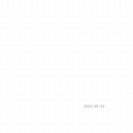
2026.08.06