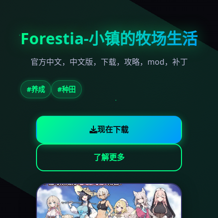
Forestia-小镇的牧场生活
官方中文，中文版，下载，攻略，mod，补丁
#养成
#种田
现在下载
了解更多