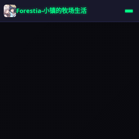
Forestia-小镇的牧场生活