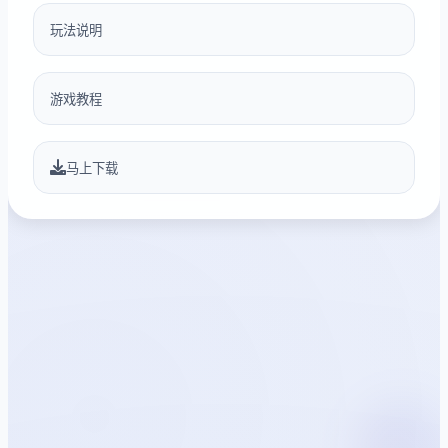
玩法说明
游戏教程
马上下载