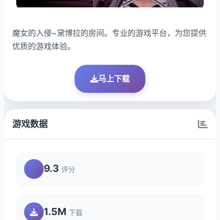
魔女的入侵~黛博拉的房间。专业的游戏平台，为您提供
优质的游戏体验。
马上下载
游戏数据
9.3
评分
1.5M
下载